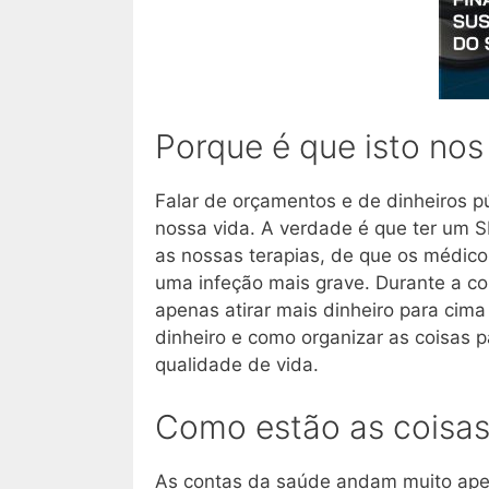
Porque é que isto nos
Falar de orçamentos e de dinheiros pú
nossa vida. A verdade é que ter um S
as nossas terapias, de que os médic
uma infeção mais grave. Durante a co
apenas atirar mais dinheiro para ci
dinheiro e como organizar as coisas p
qualidade de vida.
Como estão as coisas
As contas da saúde andam muito aper