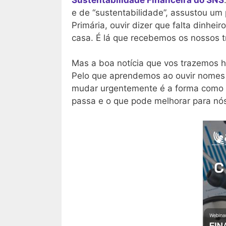
e de “sustentabilidade”, assustou um
Primária, ouvir dizer que falta dinh
casa. É lá que recebemos os nossos 
Mas a boa notícia que vos trazemos h
Pelo que aprendemos ao ouvir nomes 
mudar urgentemente é a forma como o
passa e o que pode melhorar para nó