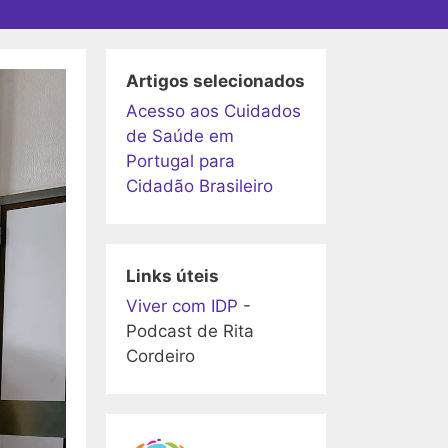
Artigos selecionados
Acesso aos Cuidados
de Saúde em
Portugal para
Cidadão Brasileiro
Links úteis
Viver com IDP
-
Podcast de Rita
Cordeiro