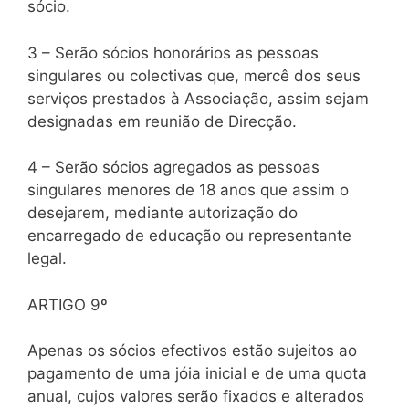
sócio.
3 – Serão sócios honorários as pessoas
singulares ou colectivas que, mercê dos seus
serviços prestados à Associação, assim sejam
designadas em reunião de Direcção.
4 – Serão sócios agregados as pessoas
singulares menores de 18 anos que assim o
desejarem, mediante autorização do
encarregado de educação ou representante
legal.
ARTIGO 9º
Apenas os sócios efectivos estão sujeitos ao
pagamento de uma jóia inicial e de uma quota
anual, cujos valores serão fixados e alterados