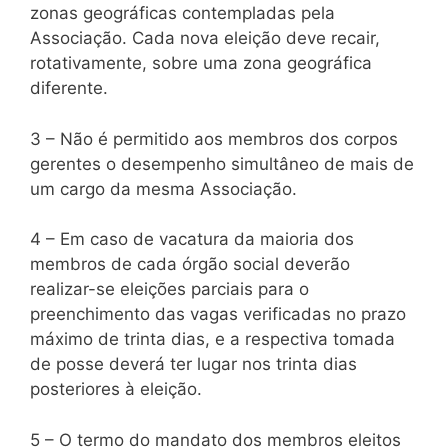
zonas geográficas contempladas pela
Associação. Cada nova eleição deve recair,
rotativamente, sobre uma zona geográfica
diferente.
3 – Não é permitido aos membros dos corpos
gerentes o desempenho simultâneo de mais de
um cargo da mesma Associação.
4 – Em caso de vacatura da maioria dos
membros de cada órgão social deverão
realizar-se eleições parciais para o
preenchimento das vagas verificadas no prazo
máximo de trinta dias, e a respectiva tomada
de posse deverá ter lugar nos trinta dias
posteriores à eleição.
5 – O termo do mandato dos membros eleitos