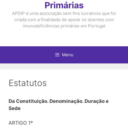
Primárias
APDIP é uma associação sem fins lucrativos que foi
criada com a finalidade de apoiar os doentes com
imunodeficiências primárias em Portugal
Menu
Estatutos
Da Constituição. Denominação. Duração e
Sede
ARTIGO 1º