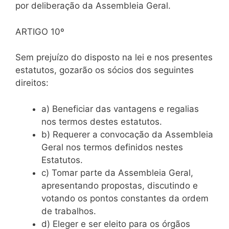
por deliberação da Assembleia Geral.
ARTIGO 10º
Sem prejuízo do disposto na lei e nos presentes
estatutos, gozarão os sócios dos seguintes
direitos:
a) Beneficiar das vantagens e regalias
nos termos destes estatutos.
b) Requerer a convocação da Assembleia
Geral nos termos definidos nestes
Estatutos.
c) Tomar parte da Assembleia Geral,
apresentando propostas, discutindo e
votando os pontos constantes da ordem
de trabalhos.
d) Eleger e ser eleito para os órgãos