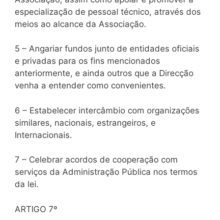
especialização de pessoal técnico, através dos
meios ao alcance da Associação.
5 – Angariar fundos junto de entidades oficiais
e privadas para os fins mencionados
anteriormente, e ainda outros que a Direcção
venha a entender como convenientes.
6 – Estabelecer intercâmbio com organizações
similares, nacionais, estrangeiros, e
Internacionais.
7 – Celebrar acordos de cooperação com
serviços da Administração Pública nos termos
da lei.
ARTIGO 7º