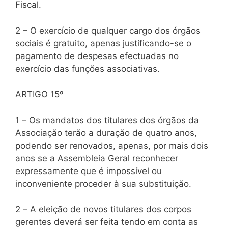
Fiscal.
2 – O exercício de qualquer cargo dos órgãos
sociais é gratuito, apenas justificando-se o
pagamento de despesas efectuadas no
exercício das funções associativas.
ARTIGO 15º
1 – Os mandatos dos titulares dos órgãos da
Associação terão a duração de quatro anos,
podendo ser renovados, apenas, por mais dois
anos se a Assembleia Geral reconhecer
expressamente que é impossível ou
inconveniente proceder à sua substituição.
2 – A eleição de novos titulares dos corpos
gerentes deverá ser feita tendo em conta as