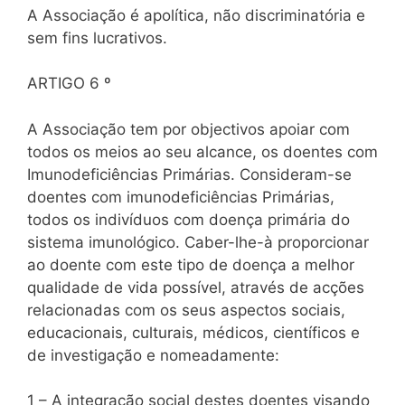
A Associação é apolítica, não discriminatória e
sem fins lucrativos.
ARTIGO 6 º
A Associação tem por objectivos apoiar com
todos os meios ao seu alcance, os doentes com
Imunodeficiências Primárias. Consideram-se
doentes com imunodeficiências Primárias,
todos os indivíduos com doença primária do
sistema imunológico. Caber-lhe-à proporcionar
ao doente com este tipo de doença a melhor
qualidade de vida possível, através de acções
relacionadas com os seus aspectos sociais,
educacionais, culturais, médicos, científicos e
de investigação e nomeadamente:
1 – A integração social destes doentes visando