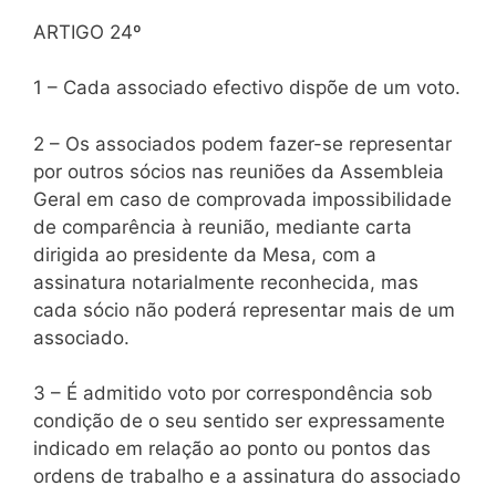
ARTIGO 24º
1 – Cada associado efectivo dispõe de um voto.
2 – Os associados podem fazer-se representar
por outros sócios nas reuniões da Assembleia
Geral em caso de comprovada impossibilidade
de comparência à reunião, mediante carta
dirigida ao presidente da Mesa, com a
assinatura notarialmente reconhecida, mas
cada sócio não poderá representar mais de um
associado.
3 – É admitido voto por correspondência sob
condição de o seu sentido ser expressamente
indicado em relação ao ponto ou pontos das
ordens de trabalho e a assinatura do associado