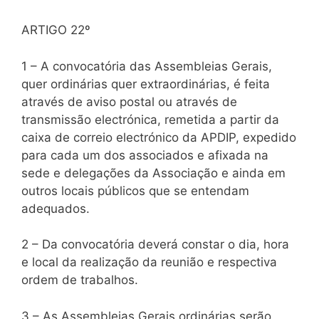
ARTIGO 22º
1 – A convocatória das Assembleias Gerais,
quer ordinárias quer extraordinárias, é feita
através de aviso postal ou através de
transmissão electrónica, remetida a partir da
caixa de correio electrónico da APDIP, expedido
para cada um dos associados e afixada na
sede e delegações da Associação e ainda em
outros locais públicos que se entendam
adequados.
2 – Da convocatória deverá constar o dia, hora
e local da realização da reunião e respectiva
ordem de trabalhos.
3 – As Assembleias Gerais ordinárias serão