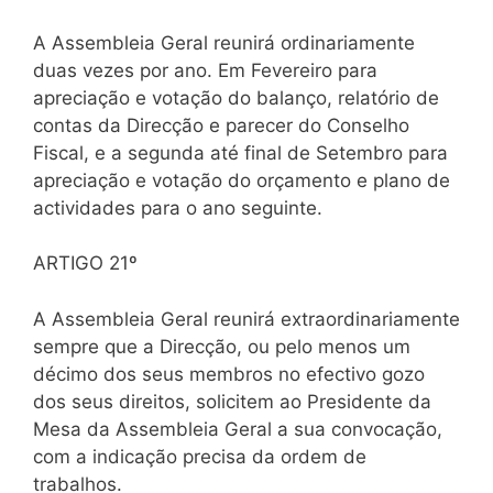
A Assembleia Geral reunirá ordinariamente
duas vezes por ano. Em Fevereiro para
apreciação e votação do balanço, relatório de
contas da Direcção e parecer do Conselho
Fiscal, e a segunda até final de Setembro para
apreciação e votação do orçamento e plano de
actividades para o ano seguinte.
ARTIGO 21º
A Assembleia Geral reunirá extraordinariamente
sempre que a Direcção, ou pelo menos um
décimo dos seus membros no efectivo gozo
dos seus direitos, solicitem ao Presidente da
Mesa da Assembleia Geral a sua convocação,
com a indicação precisa da ordem de
trabalhos.