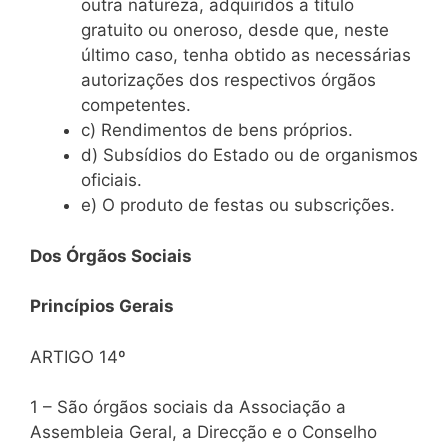
outra natureza, adquiridos a título
gratuito ou oneroso, desde que, neste
último caso, tenha obtido as necessárias
autorizações dos respectivos órgãos
competentes.
c) Rendimentos de bens próprios.
d) Subsídios do Estado ou de organismos
oficiais.
e) O produto de festas ou subscrições.
Dos Órgãos Sociais
Princípios Gerais
ARTIGO 14º
1 – São órgãos sociais da Associação a
Assembleia Geral, a Direcção e o Conselho