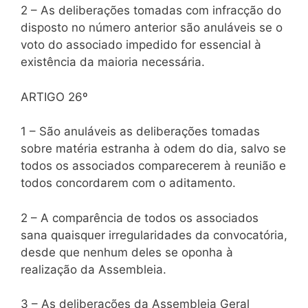
2 – As deliberações tomadas com infracção do
disposto no número anterior são anuláveis se o
voto do associado impedido for essencial à
existência da maioria necessária.
ARTIGO 26º
1 – São anuláveis as deliberações tomadas
sobre matéria estranha à odem do dia, salvo se
todos os associados comparecerem à reunião e
todos concordarem com o aditamento.
2 – A comparência de todos os associados
sana quaisquer irregularidades da convocatória,
desde que nenhum deles se oponha à
realização da Assembleia.
3 – As deliberações da Assembleia Geral