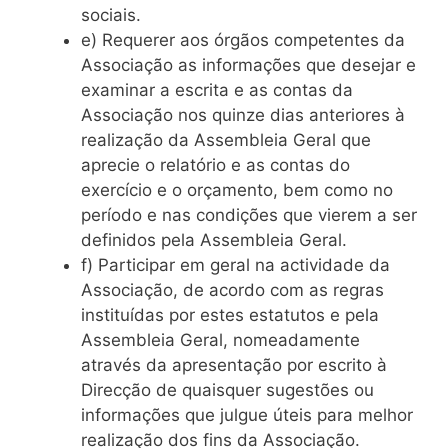
sociais.
e) Requerer aos órgãos competentes da
Associação as informações que desejar e
examinar a escrita e as contas da
Associação nos quinze dias anteriores à
realização da Assembleia Geral que
aprecie o relatório e as contas do
exercício e o orçamento, bem como no
período e nas condições que vierem a ser
definidos pela Assembleia Geral.
f) Participar em geral na actividade da
Associação, de acordo com as regras
instituídas por estes estatutos e pela
Assembleia Geral, nomeadamente
através da apresentação por escrito à
Direcção de quaisquer sugestões ou
informações que julgue úteis para melhor
realização dos fins da Associação.