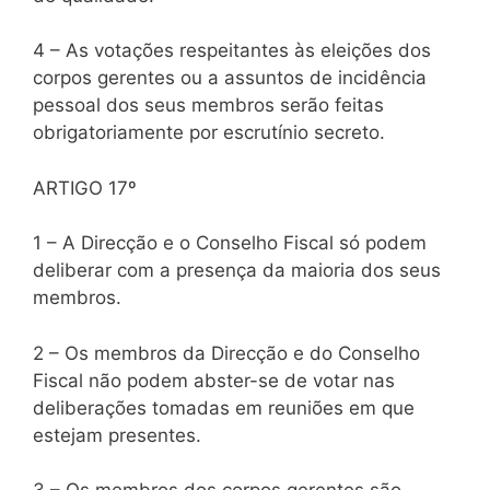
4 – As votações respeitantes às eleições dos
corpos gerentes ou a assuntos de incidência
pessoal dos seus membros serão feitas
obrigatoriamente por escrutínio secreto.
ARTIGO 17º
1 – A Direcção e o Conselho Fiscal só podem
deliberar com a presença da maioria dos seus
membros.
2 – Os membros da Direcção e do Conselho
Fiscal não podem abster-se de votar nas
deliberações tomadas em reuniões em que
estejam presentes.