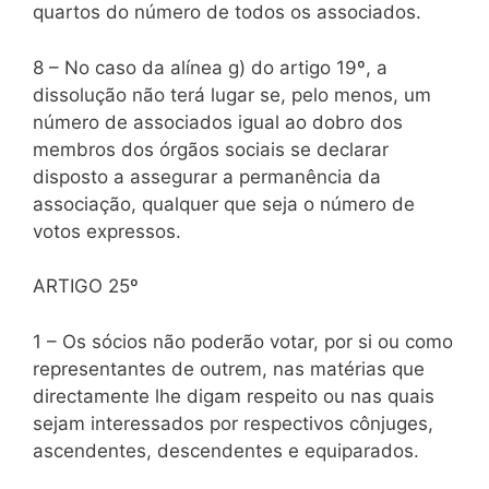
quartos do número de todos os associados.
8 – No caso da alínea g) do artigo 19º, a
dissolução não terá lugar se, pelo menos, um
número de associados igual ao dobro dos
membros dos órgãos sociais se declarar
disposto a assegurar a permanência da
associação, qualquer que seja o número de
votos expressos.
ARTIGO 25º
1 – Os sócios não poderão votar, por si ou como
representantes de outrem, nas matérias que
directamente lhe digam respeito ou nas quais
sejam interessados por respectivos cônjuges,
ascendentes, descendentes e equiparados.