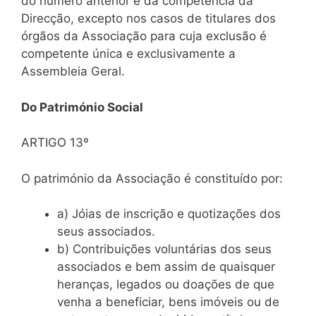
do número anterior é da competência da
Direcção, excepto nos casos de titulares dos
órgãos da Associação para cuja exclusão é
competente única e exclusivamente a
Assembleia Geral.
Do Património Social
ARTIGO 13º
O património da Associação é constituído por:
a) Jóias de inscrição e quotizações dos
seus associados.
b) Contribuições voluntárias dos seus
associados e bem assim de quaisquer
heranças, legados ou doações de que
venha a beneficiar, bens imóveis ou de