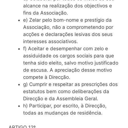
alcance na realização dos objectivos e
fins da Associação.
e) Zelar pelo bom-nome e prestígio da
Associação, não a comprometendo por
acções e declarações lesivas dos seus
interesses associativos.
f) Aceitar e desempenhar com zelo e
assiduidade os cargos sociais para que
tenha sido eleito, salvo motivo justificado
de escusa. A apreciação desse motivo
compete à Direcção.
g) Cumprir e respeitar as prescrições dos
estatutos bem como deliberações da
Direcção e da Assembleia Geral.
h) Participar, por escrito, à Direcção,
todas as mudanças de residência.
ARTIGO 12º