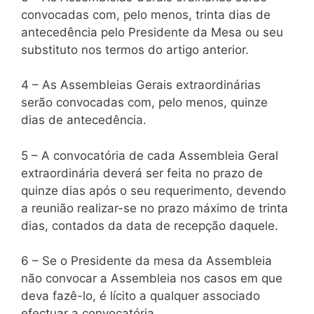
convocadas com, pelo menos, trinta dias de
antecedência pelo Presidente da Mesa ou seu
substituto nos termos do artigo anterior.
4 – As Assembleias Gerais extraordinárias
serão convocadas com, pelo menos, quinze
dias de antecedência.
5 – A convocatória de cada Assembleia Geral
extraordinária deverá ser feita no prazo de
quinze dias após o seu requerimento, devendo
a reunião realizar-se no prazo máximo de trinta
dias, contados da data de recepção daquele.
6 – Se o Presidente da mesa da Assembleia
não convocar a Assembleia nos casos em que
deva fazê-lo, é lícito a qualquer associado
efectuar a convocatória.