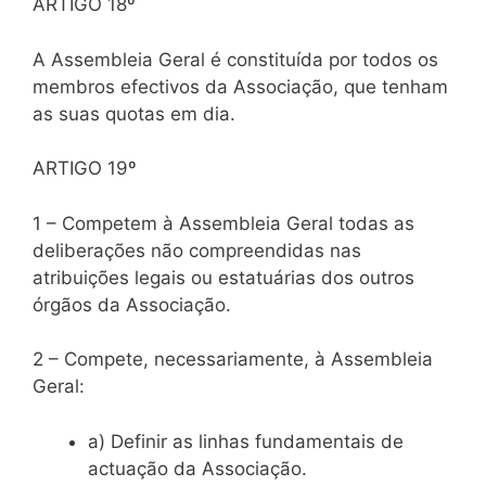
ARTIGO 18º
A Assembleia Geral é constituída por todos os
membros efectivos da Associação, que tenham
as suas quotas em dia.
ARTIGO 19º
1 – Competem à Assembleia Geral todas as
deliberações não compreendidas nas
atribuições legais ou estatuárias dos outros
órgãos da Associação.
2 – Compete, necessariamente, à Assembleia
Geral:
a) Definir as linhas fundamentais de
actuação da Associação.