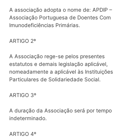
A associação adopta o nome de: APDIP –
Associação Portuguesa de Doentes Com
Imunodeficiências Primárias.
ARTIGO 2º
A Associação rege-se pelos presentes
estatutos e demais legislação aplicável,
nomeadamente a aplicável às Instituições
Particulares de Solidariedade Social.
ARTIGO 3º
A duração da Associação será por tempo
indeterminado.
ARTIGO 4º