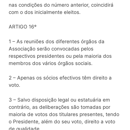
nas condições do número anterior, coincidirá
com o dos inicialmente eleitos.
ARTIGO 16º
1 – As reuniões dos diferentes órgãos da
Associação serão convocadas pelos
respectivos presidentes ou pela maioria dos
membros dos vários órgãos sociais.
2 – Apenas os sócios efectivos têm direito a
voto.
3 – Salvo disposição legal ou estatuária em
contrário, as deliberações são tomadas por
maioria de votos dos titulares presentes, tendo
o Presidente, além do seu voto, direito a voto
de qualidade.