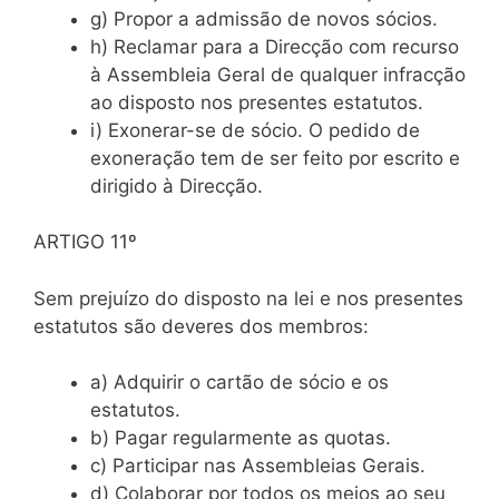
g) Propor a admissão de novos sócios.
h) Reclamar para a Direcção com recurso
à Assembleia Geral de qualquer infracção
ao disposto nos presentes estatutos.
i) Exonerar-se de sócio. O pedido de
exoneração tem de ser feito por escrito e
dirigido à Direcção.
ARTIGO 11º
Sem prejuízo do disposto na lei e nos presentes
estatutos são deveres dos membros:
a) Adquirir o cartão de sócio e os
estatutos.
b) Pagar regularmente as quotas.
c) Participar nas Assembleias Gerais.
d) Colaborar por todos os meios ao seu