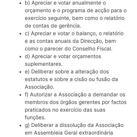
b) Apreciar e votar anualmente o
orçamento e o programa de acção para o
exercício seguinte, bem como o relatório
de contas de gerência.
c) Apreciar e votar o balanço, o relatório
e as contas anuais da Direcção, bem
como o parecer do Conselho Fiscal.
d) Apreciar e votar orçamentos
suplementares.
e) Deliberar sobre a alteração dos
estatutos e sobre a cisão ou fusão da
Associação.
f) Autorizar a Associação a demandar os
membros dos órgãos gerentes por factos
praticados no exercício das suas
funções.
g) Deliberar a dissolução da Associação
em Assembleia Geral extraordinária