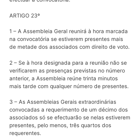
ARTIGO 23º
1 – A Assembleia Geral reunirá à hora marcada
na convocatória se estiverem presentes mais
de metade dos associados com direito de voto.
2 – Se à hora designada para a reunião não se
verificarem as presenças previstas no número
anterior, a Assembleia reúne trinta minutos
mais tarde com qualquer número de presentes.
3 – As Assembleias Gerais extraordinárias
convocadas a requerimento de um décimo dos
associados só se efectuarão se nelas estiverem
presentes, pelo menos, três quartos dos
requerentes.