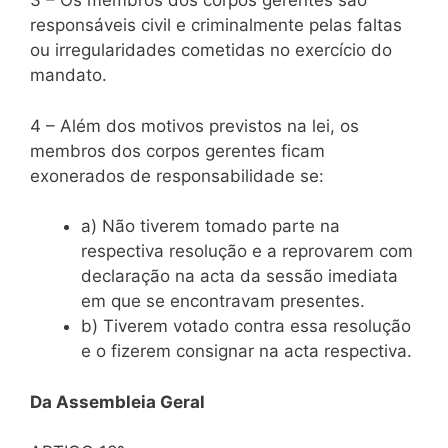
3 – Os membros dos corpos gerentes são
responsáveis civil e criminalmente pelas faltas
ou irregularidades cometidas no exercício do
mandato.
4 – Além dos motivos previstos na lei, os
membros dos corpos gerentes ficam
exonerados de responsabilidade se:
a) Não tiverem tomado parte na
respectiva resolução e a reprovarem com
declaração na acta da sessão imediata
em que se encontravam presentes.
b) Tiverem votado contra essa resolução
e o fizerem consignar na acta respectiva.
Da Assembleia Geral