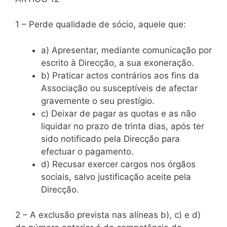
1 – Perde qualidade de sócio, aquele que:
a) Apresentar, mediante comunicação por
escrito à Direcção, a sua exoneração.
b) Praticar actos contrários aos fins da
Associação ou susceptíveis de afectar
gravemente o seu prestígio.
c) Deixar de pagar as quotas e as não
liquidar no prazo de trinta dias, após ter
sido notificado pela Direcção para
efectuar o pagamento.
d) Recusar exercer cargos nos órgãos
sociais, salvo justificação aceite pela
Direcção.
2 – A exclusão prevista nas alíneas b), c) e d)