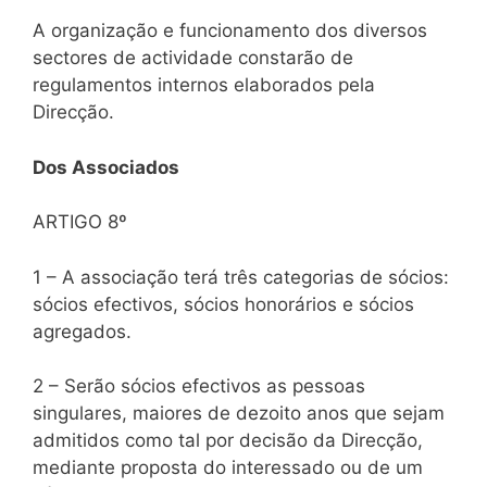
A organização e funcionamento dos diversos
sectores de actividade constarão de
regulamentos internos elaborados pela
Direcção.
Dos Associados
ARTIGO 8º
1 – A associação terá três categorias de sócios:
sócios efectivos, sócios honorários e sócios
agregados.
2 – Serão sócios efectivos as pessoas
singulares, maiores de dezoito anos que sejam
admitidos como tal por decisão da Direcção,
mediante proposta do interessado ou de um