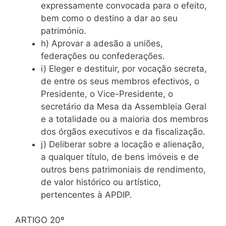
expressamente convocada para o efeito,
bem como o destino a dar ao seu
património.
h) Aprovar a adesão a uniões,
federações ou confederações.
i) Eleger e destituir, por vocação secreta,
de entre os seus membros efectivos, o
Presidente, o Vice-Presidente, o
secretário da Mesa da Assembleia Geral
e a totalidade ou a maioria dos membros
dos órgãos executivos e da fiscalização.
j) Deliberar sobre a locação e alienação,
a qualquer título, de bens imóveis e de
outros bens patrimoniais de rendimento,
de valor histórico ou artístico,
pertencentes à APDIP.
ARTIGO 20º