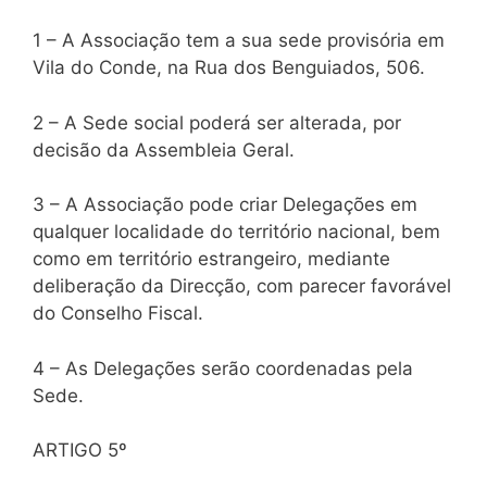
1 – A Associação tem a sua sede provisória em
Vila do Conde, na Rua dos Benguiados, 506.
2 – A Sede social poderá ser alterada, por
decisão da Assembleia Geral.
3 – A Associação pode criar Delegações em
qualquer localidade do território nacional, bem
como em território estrangeiro, mediante
deliberação da Direcção, com parecer favorável
do Conselho Fiscal.
4 – As Delegações serão coordenadas pela
Sede.
ARTIGO 5º