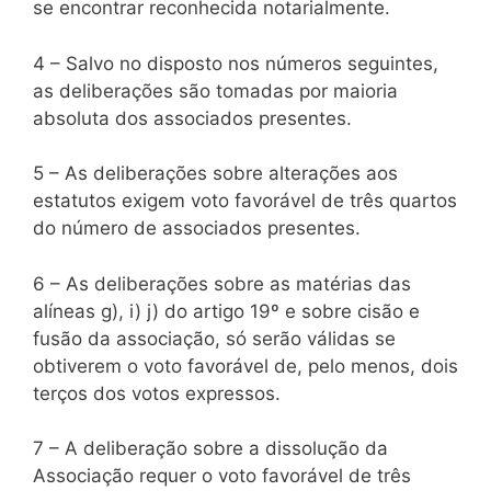
se encontrar reconhecida notarialmente.
4 – Salvo no disposto nos números seguintes,
as deliberações são tomadas por maioria
absoluta dos associados presentes.
5 – As deliberações sobre alterações aos
estatutos exigem voto favorável de três quartos
do número de associados presentes.
6 – As deliberações sobre as matérias das
alíneas g), i) j) do artigo 19º e sobre cisão e
fusão da associação, só serão válidas se
obtiverem o voto favorável de, pelo menos, dois
terços dos votos expressos.
7 – A deliberação sobre a dissolução da
Associação requer o voto favorável de três