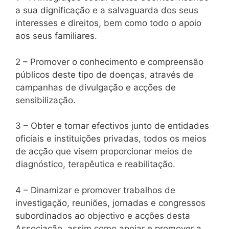
a sua dignificação e a salvaguarda dos seus
interesses e direitos, bem como todo o apoio
aos seus familiares.
2 – Promover o conhecimento e compreensão
públicos deste tipo de doenças, através de
campanhas de divulgação e acções de
sensibilização.
3 – Obter e tornar efectivos junto de entidades
oficiais e instituições privadas, todos os meios
de acção que visem proporcionar meios de
diagnóstico, terapêutica e reabilitação.
4 – Dinamizar e promover trabalhos de
investigação, reuniões, jornadas e congressos
subordinados ao objectivo e acções desta
Associação, assim como apoiar e promover a