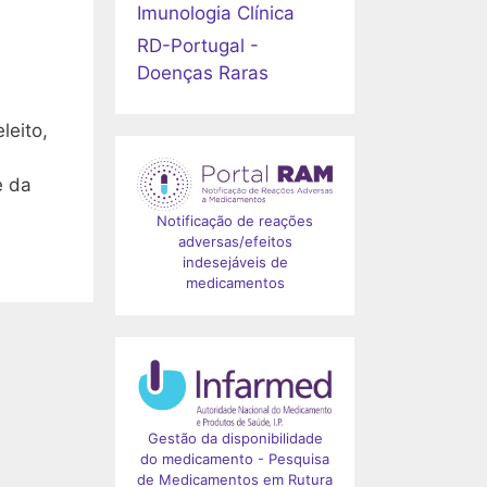
Imunologia Clínica
RD-Portugal -
Doenças Raras
leito,
e da
Notificação de reações
adversas/efeitos
indesejáveis de
medicamentos
Gestão da disponibilidade
do medicamento - Pesquisa
de Medicamentos em Rutura