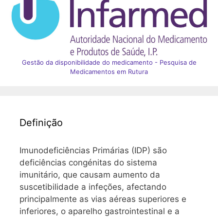
Gestão da disponibilidade do medicamento - Pesquisa de
Medicamentos em Rutura
Definição
Imunodeficiências Primárias (IDP) são
deficiências congénitas do sistema
imunitário, que causam aumento da
suscetibilidade a infeções, afectando
principalmente as vias aéreas superiores e
inferiores, o aparelho gastrointestinal e a