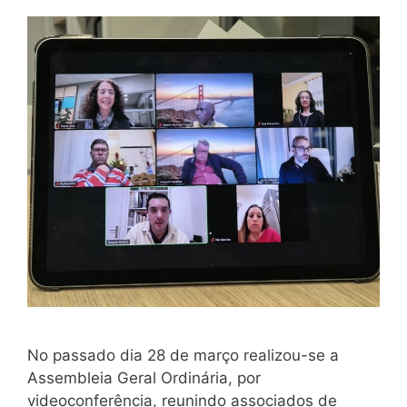
No passado dia 28 de março realizou-se a
Assembleia Geral Ordinária, por
videoconferência, reunindo associados de