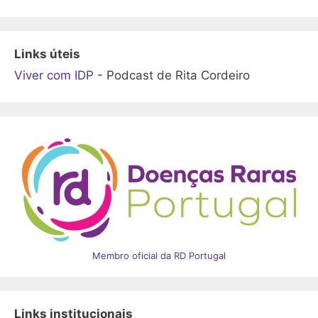
Links úteis
Viver com IDP
- Podcast de Rita Cordeiro
Membro oficial da RD Portugal
Links institucionais