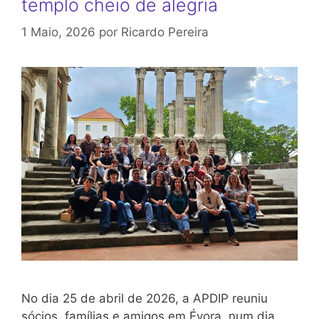
templo cheio de alegria
1 Maio, 2026
por
Ricardo Pereira
No dia 25 de abril de 2026, a APDIP reuniu
sócios, famílias e amigos em Évora, num dia