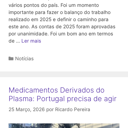
vários pontos do país. Foi um momento
importante para fazer o balanço do trabalho
realizado em 2025 e definir o caminho para
este ano. As contas de 2025 foram aprovadas
por unanimidade. Foi um bom ano em termos
de …
Ler mais
Categorias
Notícias
Medicamentos Derivados do
Plasma: Portugal precisa de agir
25 Março, 2026
por
Ricardo Pereira