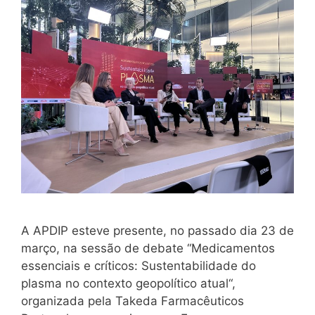
A APDIP esteve presente, no passado dia 23 de
março, na sessão de debate “Medicamentos
essenciais e críticos: Sustentabilidade do
plasma no contexto geopolítico atual“,
organizada pela Takeda Farmacêuticos