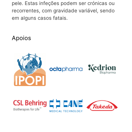
pele. Estas infeções podem ser crónicas ou
recorrentes, com gravidade variável, sendo
em alguns casos fatais.
Apoios