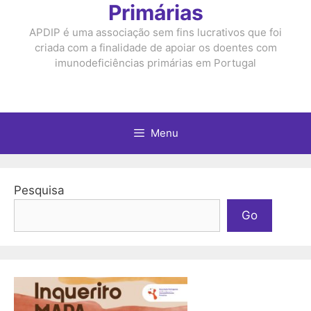
Primárias
APDIP é uma associação sem fins lucrativos que foi
criada com a finalidade de apoiar os doentes com
imunodeficiências primárias em Portugal
Menu
Pesquisa
Go