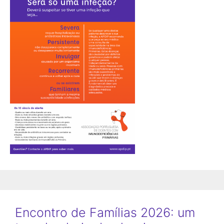
Encontro de Famílias 2026: um