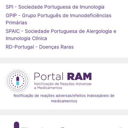
SPI - Sociedade Portuguesa de Imunologia
GPIP - Grupo Português de Imunodeficiências
Primárias
SPAIC - Sociedade Portuguesa de Alergologia e
Imunologia Clínica
RD-Portugal - Doenças Raras
Notificação de reações adversas/efeitos indesejáveis de
medicamentos