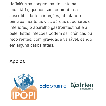
deficiências congénitas do sistema
imunitário, que causam aumento da
suscetibilidade a infeções, afectando
principalmente as vias aéreas superiores e
inferiores, o aparelho gastrointestinal e a
pele. Estas infeções podem ser crónicas ou
recorrentes, com gravidade variável, sendo
em alguns casos fatais.
Apoios