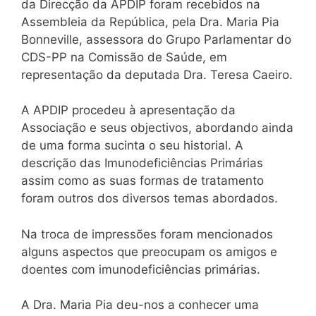
da Direcção da APDIP foram recebidos na
Assembleia da República, pela Dra. Maria Pia
Bonneville, assessora do Grupo Parlamentar do
CDS-PP na Comissão de Saúde, em
representação da deputada Dra. Teresa Caeiro.
A APDIP procedeu à apresentação da
Associação e seus objectivos, abordando ainda
de uma forma sucinta o seu historial. A
descrição das Imunodeficiências Primárias
assim como as suas formas de tratamento
foram outros dos diversos temas abordados.
Na troca de impressões foram mencionados
alguns aspectos que preocupam os amigos e
doentes com imunodeficiências primárias.
A Dra. Maria Pia deu-nos a conhecer uma