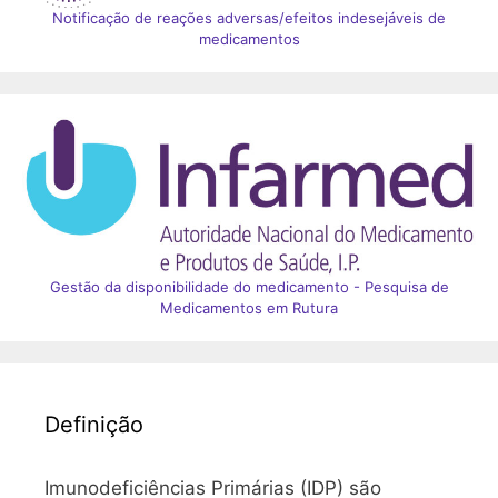
Notificação de reações adversas/efeitos indesejáveis de
medicamentos
Gestão da disponibilidade do medicamento - Pesquisa de
Medicamentos em Rutura
Definição
Imunodeficiências Primárias (IDP) são