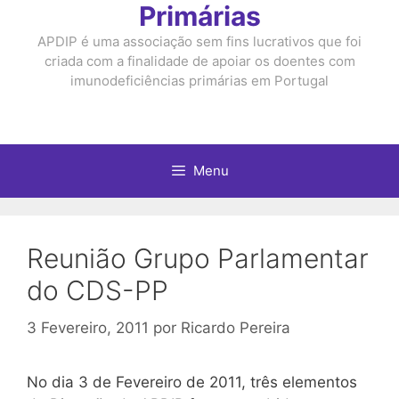
Primárias
APDIP é uma associação sem fins lucrativos que foi
criada com a finalidade de apoiar os doentes com
imunodeficiências primárias em Portugal
Menu
Reunião Grupo Parlamentar
do CDS-PP
3 Fevereiro, 2011
por
Ricardo Pereira
No dia 3 de Fevereiro de 2011, três elementos