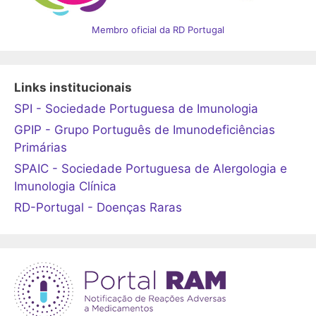
Membro oficial da RD Portugal
Links institucionais
SPI - Sociedade Portuguesa de Imunologia
GPIP - Grupo Português de Imunodeficiências
Primárias
SPAIC - Sociedade Portuguesa de Alergologia e
Imunologia Clínica
RD-Portugal - Doenças Raras