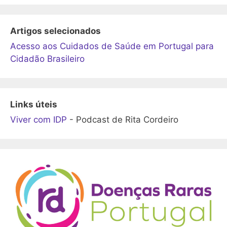
Artigos selecionados
Acesso aos Cuidados de Saúde em Portugal para
Cidadão Brasileiro
Links úteis
Viver com IDP
- Podcast de Rita Cordeiro