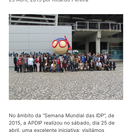
No âmbito da “Semana Mundial das IDP”, de
2015, a APDIP realizou no sábado, dia 25 de
abril, uma excelente iniciativa: visitámos