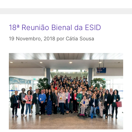
18ª Reunião Bienal da ESID
19 Novembro, 2018
por
Cátia Sousa