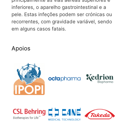
inferiores, o aparelho gastrointestinal e a
pele. Estas infeções podem ser crónicas ou
recorrentes, com gravidade variável, sendo
em alguns casos fatais.
Apoios