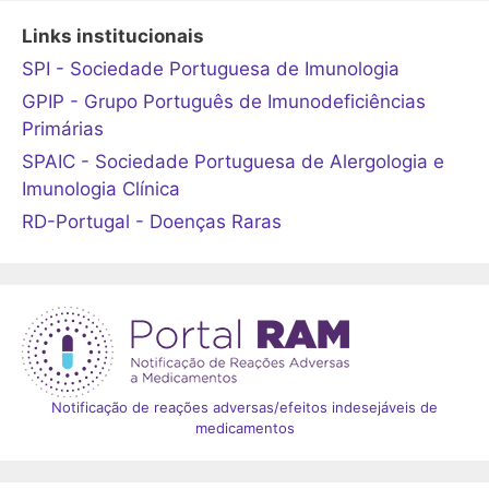
Links institucionais
SPI - Sociedade Portuguesa de Imunologia
GPIP - Grupo Português de Imunodeficiências
Primárias
SPAIC - Sociedade Portuguesa de Alergologia e
Imunologia Clínica
RD-Portugal - Doenças Raras
Notificação de reações adversas/efeitos indesejáveis de
medicamentos