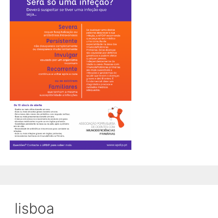
lisboa