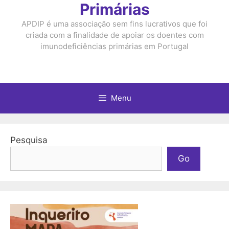
Primárias
APDIP é uma associação sem fins lucrativos que foi
criada com a finalidade de apoiar os doentes com
imunodeficiências primárias em Portugal
Menu
Pesquisa
Go