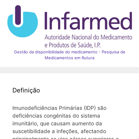
Gestão da disponibilidade do medicamento - Pesquisa de
Medicamentos em Rutura
Definição
Imunodeficiências Primárias (IDP) são
deficiências congénitas do sistema
imunitário, que causam aumento da
suscetibilidade a infeções, afectando
principalmente as vias aéreas superiores e