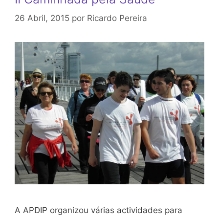
26 Abril, 2015
por
Ricardo Pereira
A APDIP organizou várias actividades para