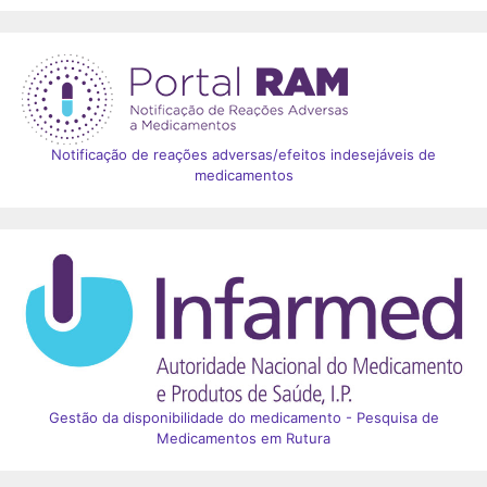
Notificação de reações adversas/efeitos indesejáveis de
medicamentos
Gestão da disponibilidade do medicamento - Pesquisa de
Medicamentos em Rutura