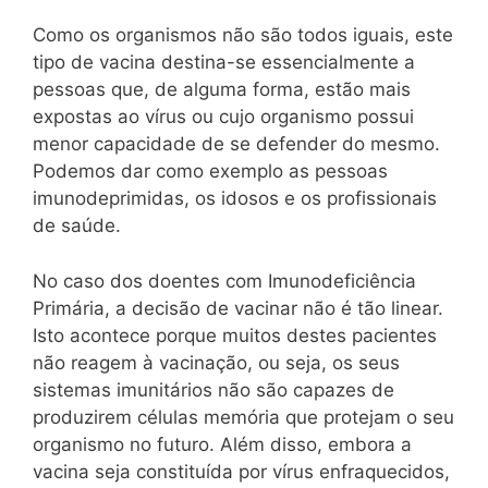
Como os organismos não são todos iguais, este
tipo de vacina destina-se essencialmente a
pessoas que, de alguma forma, estão mais
expostas ao vírus ou cujo organismo possui
menor capacidade de se defender do mesmo.
Podemos dar como exemplo as pessoas
imunodeprimidas, os idosos e os profissionais
de saúde.
No caso dos doentes com Imunodeficiência
Primária, a decisão de vacinar não é tão linear.
Isto acontece porque muitos destes pacientes
não reagem à vacinação, ou seja, os seus
sistemas imunitários não são capazes de
produzirem células memória que protejam o seu
organismo no futuro. Além disso, embora a
vacina seja constituída por vírus enfraquecidos,