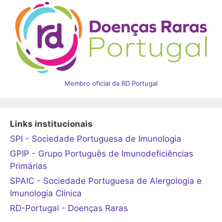
Membro oficial da RD Portugal
Links institucionais
SPI - Sociedade Portuguesa de Imunologia
GPIP - Grupo Português de Imunodeficiências
Primárias
SPAIC - Sociedade Portuguesa de Alergologia e
Imunologia Clínica
RD-Portugal - Doenças Raras