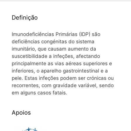
Definição
Imunodeficiências Primárias (IDP) são
deficiências congénitas do sistema
imunitário, que causam aumento da
suscetibilidade a infeções, afectando
principalmente as vias aéreas superiores e
inferiores, o aparelho gastrointestinal e a
pele. Estas infeções podem ser crónicas ou
recorrentes, com gravidade variável, sendo
em alguns casos fatais.
Apoios