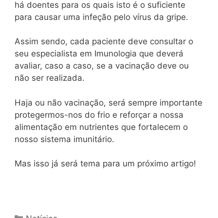
há doentes para os quais isto é o suficiente
para causar uma infeção pelo vírus da gripe.
Assim sendo, cada paciente deve consultar o
seu especialista em Imunologia que deverá
avaliar, caso a caso, se a vacinação deve ou
não ser realizada.
Haja ou não vacinação, será sempre importante
protegermos-nos do frio e reforçar a nossa
alimentação em nutrientes que fortalecem o
nosso sistema imunitário.
Mas isso já será tema para um próximo artigo!
Categorias