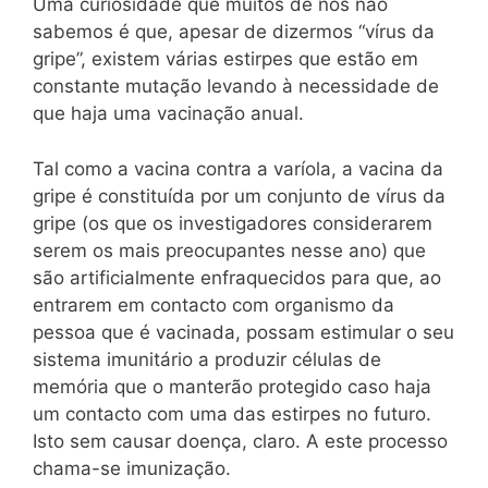
Uma curiosidade que muitos de nós não
sabemos é que, apesar de dizermos “vírus da
gripe”, existem várias estirpes que estão em
constante mutação levando à necessidade de
que haja uma vacinação anual.
Tal como a vacina contra a varíola, a vacina da
gripe é constituída por um conjunto de vírus da
gripe (os que os investigadores considerarem
serem os mais preocupantes nesse ano) que
são artificialmente enfraquecidos para que, ao
entrarem em contacto com organismo da
pessoa que é vacinada, possam estimular o seu
sistema imunitário a produzir células de
memória que o manterão protegido caso haja
um contacto com uma das estirpes no futuro.
Isto sem causar doença, claro. A este processo
chama-se imunização.