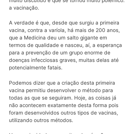
muito discutido e que se tornou muito polémico:
a vacinação.
A verdade é que, desde que surgiu a primeira
vacina, contra a varíola, há mais de 200 anos,
que a Medicina deu um salto gigante em
termos de qualidade e nasceu, aí, a esperança
para a prevenção de um grupo enorme de
doenças infecciosas graves, muitas delas até
potencialmente fatais.
Podemos dizer que a criação desta primeira
vacina permitiu desenvolver o método para
todas as que se seguiram. Hoje, as coisas já
não acontecem exatamente desta forma pois
foram desenvolvidos outros tipos de vacinas,
utilizando outros métodos.