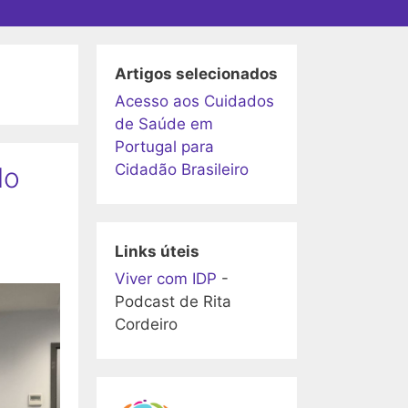
Artigos selecionados
Acesso aos Cuidados
de Saúde em
Portugal para
Cidadão Brasileiro
do
Links úteis
Viver com IDP
-
Podcast de Rita
Cordeiro