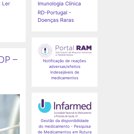
Imunologia Clínica
…
Ler
RD-Portugal -
Doenças Raras
DP –
Notificação de reações
adversas/efeitos
indesejáveis de
medicamentos
Gestão da disponibilidade
do medicamento - Pesquisa
de Medicamentos em Rutura