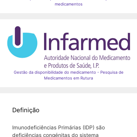
medicamentos
Gestão da disponibilidade do medicamento - Pesquisa de
Medicamentos em Rutura
Definição
Imunodeficiências Primárias (IDP) são
deficiências congénitas do sistema