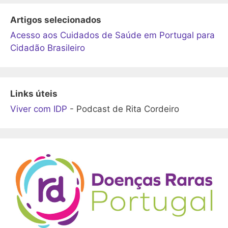
Artigos selecionados
Acesso aos Cuidados de Saúde em Portugal para
Cidadão Brasileiro
Links úteis
Viver com IDP
- Podcast de Rita Cordeiro