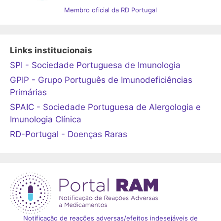
Membro oficial da RD Portugal
Links institucionais
SPI - Sociedade Portuguesa de Imunologia
GPIP - Grupo Português de Imunodeficiências
Primárias
SPAIC - Sociedade Portuguesa de Alergologia e
Imunologia Clínica
RD-Portugal - Doenças Raras
Notificação de reações adversas/efeitos indesejáveis de