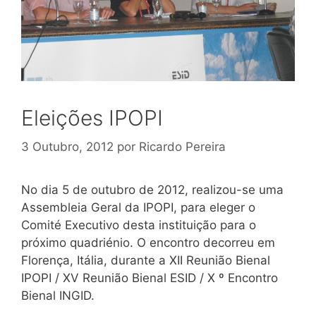
Eleições IPOPI
3 Outubro, 2012
por
Ricardo Pereira
No dia 5 de outubro de 2012, realizou-se uma
Assembleia Geral da IPOPI, para eleger o
Comité Executivo desta instituição para o
próximo quadriénio. O encontro decorreu em
Florença, Itália, durante a XII Reunião Bienal
IPOPI / XV Reunião Bienal ESID / X º Encontro
Bienal INGID.