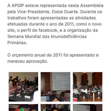
A APDIP esteve representada nesta Assembleia
pela Vice-Presidente, Dulce Duarte. Durante os
trabalhos foram apresentadas as atividades
efetuadas durante o ano de 2011, como o novo
site, o perfil de facebook, e a organização da
Semana Mundial das Imunodeficiências
Primárias.
O orçamento anual de 2011 foi apresentado e
mereceu aprovação.