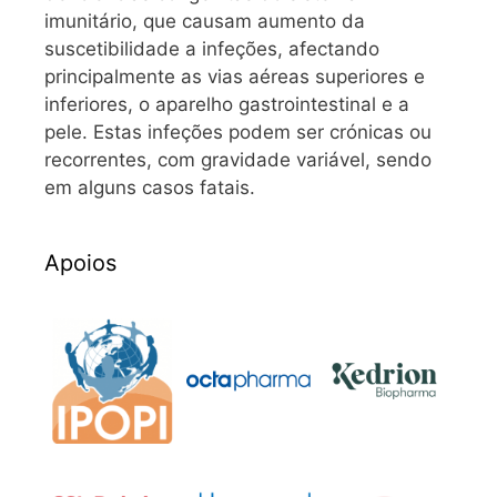
imunitário, que causam aumento da
suscetibilidade a infeções, afectando
principalmente as vias aéreas superiores e
inferiores, o aparelho gastrointestinal e a
pele. Estas infeções podem ser crónicas ou
recorrentes, com gravidade variável, sendo
em alguns casos fatais.
Apoios