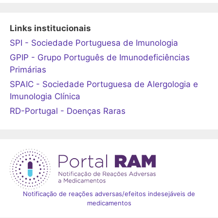
Links institucionais
SPI - Sociedade Portuguesa de Imunologia
GPIP - Grupo Português de Imunodeficiências
Primárias
SPAIC - Sociedade Portuguesa de Alergologia e
Imunologia Clínica
RD-Portugal - Doenças Raras
Notificação de reações adversas/efeitos indesejáveis de
medicamentos