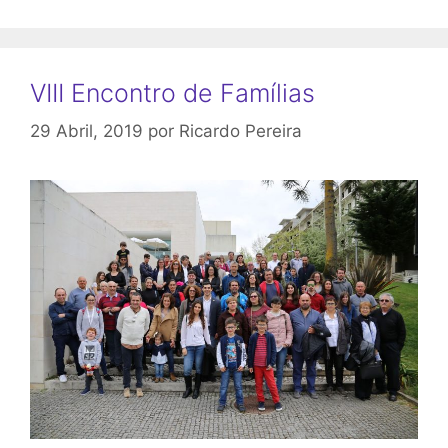
VIII Encontro de Famílias
29 Abril, 2019
por
Ricardo Pereira