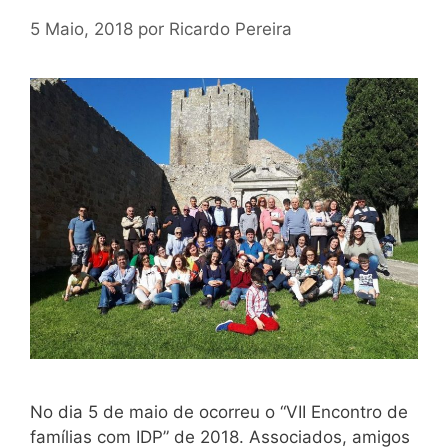
5 Maio, 2018
por
Ricardo Pereira
No dia 5 de maio de ocorreu o “VII Encontro de
famílias com IDP” de 2018. Associados, amigos