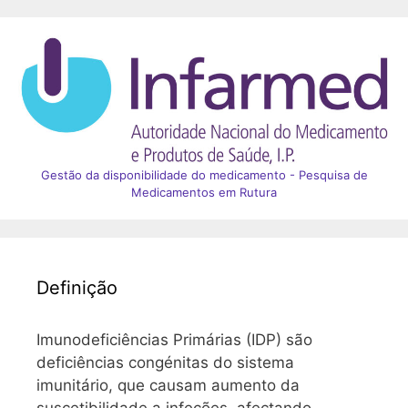
Gestão da disponibilidade do medicamento - Pesquisa de
Medicamentos em Rutura
Definição
Imunodeficiências Primárias (IDP) são
deficiências congénitas do sistema
imunitário, que causam aumento da
suscetibilidade a infeções, afectando