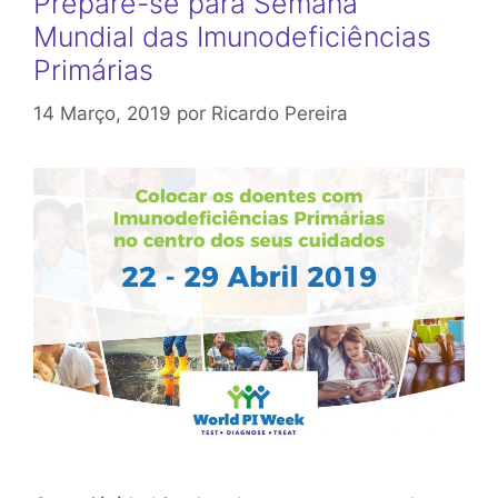
Prepare-se para Semana
Mundial das Imunodeficiências
Primárias
14 Março, 2019
por
Ricardo Pereira