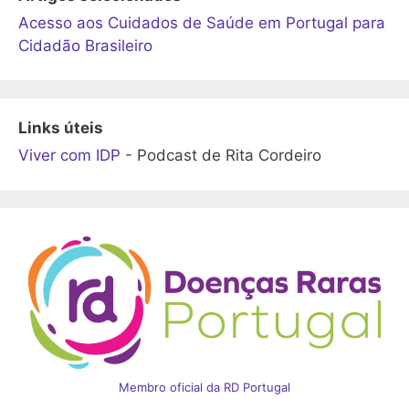
Acesso aos Cuidados de Saúde em Portugal para
Cidadão Brasileiro
Links úteis
Viver com IDP
- Podcast de Rita Cordeiro
Membro oficial da RD Portugal