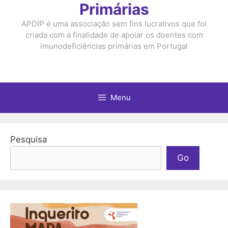
Primárias
APDIP é uma associação sem fins lucrativos que foi
criada com a finalidade de apoiar os doentes com
imunodeficiências primárias em Portugal
Menu
Pesquisa
Go