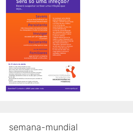
semana-mundial