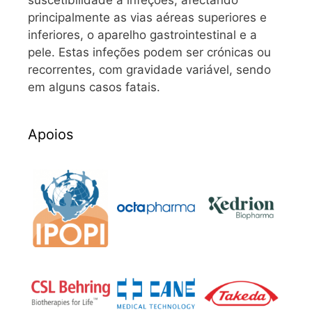
principalmente as vias aéreas superiores e
inferiores, o aparelho gastrointestinal e a
pele. Estas infeções podem ser crónicas ou
recorrentes, com gravidade variável, sendo
em alguns casos fatais.
Apoios