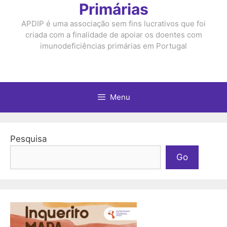
Primárias
APDIP é uma associação sem fins lucrativos que foi
criada com a finalidade de apoiar os doentes com
imunodeficiências primárias em Portugal
Menu
Pesquisa
Go