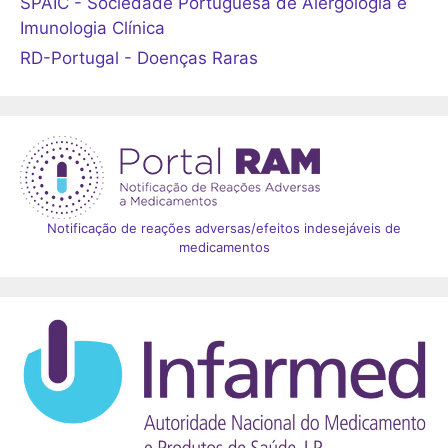
SPAIC - Sociedade Portuguesa de Alergologia e
Imunologia Clínica
RD-Portugal - Doenças Raras
Notificação de reações adversas/efeitos indesejáveis de
medicamentos