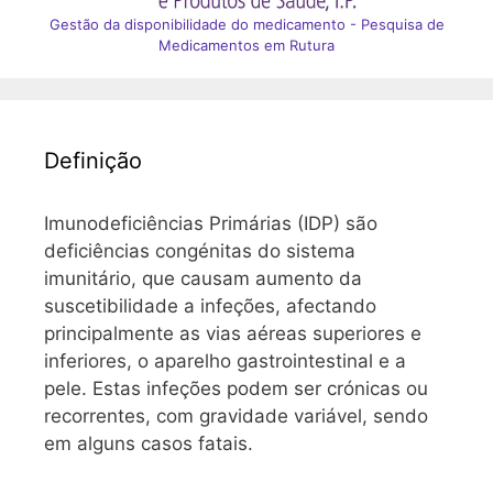
Gestão da disponibilidade do medicamento - Pesquisa de
Medicamentos em Rutura
Definição
Imunodeficiências Primárias (IDP) são
deficiências congénitas do sistema
imunitário, que causam aumento da
suscetibilidade a infeções, afectando
principalmente as vias aéreas superiores e
inferiores, o aparelho gastrointestinal e a
pele. Estas infeções podem ser crónicas ou
recorrentes, com gravidade variável, sendo
em alguns casos fatais.