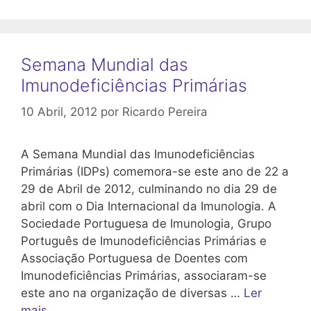
Semana Mundial das
Imunodeficiências Primárias
10 Abril, 2012
por
Ricardo Pereira
A Semana Mundial das Imunodeficiências
Primárias (IDPs) comemora-se este ano de 22 a
29 de Abril de 2012, culminando no dia 29 de
abril com o Dia Internacional da Imunologia. A
Sociedade Portuguesa de Imunologia, Grupo
Português de Imunodeficiências Primárias e
Associação Portuguesa de Doentes com
Imunodeficiências Primárias, associaram-se
este ano na organização de diversas …
Ler
mais